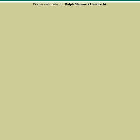
Página elaborada por
Ralph Mennucci Giesbrecht
.