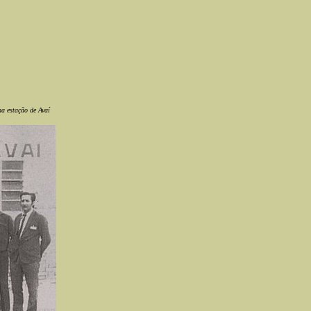
a estação de Avaí