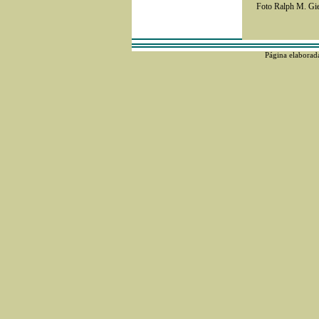
Foto Ralph M. Gie
Página elaborad