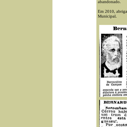
abandonado.
Em 2010, abriga
Municipal.