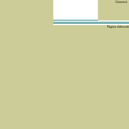
Gimenez
Página elaborad